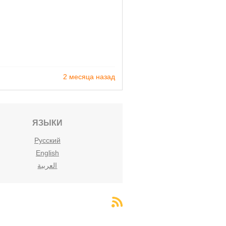
2 месяца назад
ЯЗЫКИ
Русский
English
العربية