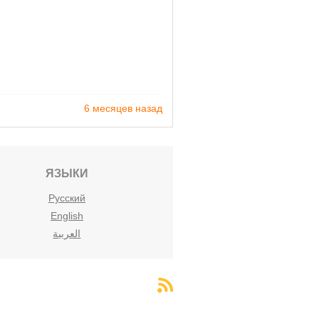
6 месяцев назад
ЯЗЫКИ
Русский
English
العربية