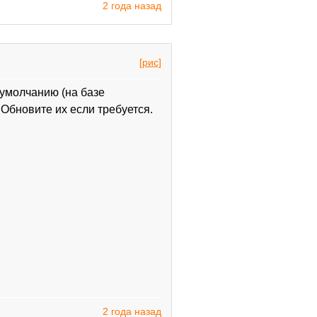
2 года назад
[рис]
умолчанию (на базе
Обновите их если требуется.
2 года назад