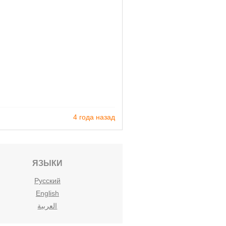
4 года назад
ЯЗЫКИ
Русский
English
العربية