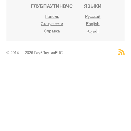
ГЛУБПАУТИНВЧС
ЯЗЫКИ
Панель
Русский
Статус сети
English
Справка
العربية
© 2014 — 2026 ГлубПаутинВЧС