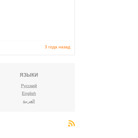
3 года назад
ЯЗЫКИ
Русский
English
العربية