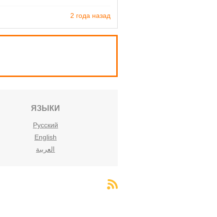
2 года назад
ЯЗЫКИ
Русский
English
العربية