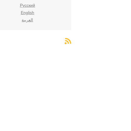
Русский
English
العربية