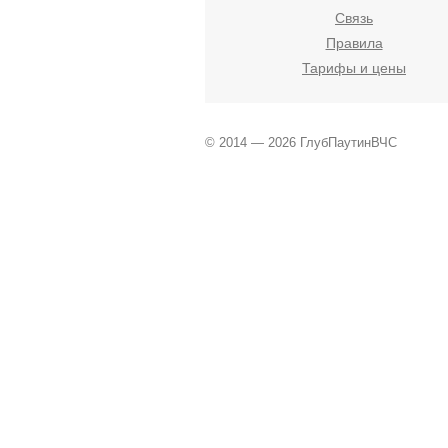
Связь
Правила
Тарифы и цены
© 2014 — 2026 ГлубПаутинВЧС