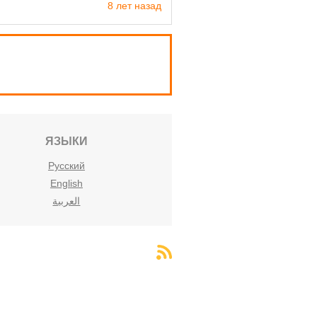
8 лет назад
ЯЗЫКИ
Русский
English
العربية